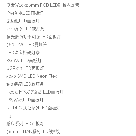
侧发光10x20mm RGB LED硅胶霓虹管
IP54防水LED面板灯
无边框LED面板灯
2110系列LED软灯条
调光调色功率可调LED面板灯
360° PVC LED霓虹管
LED珠宝柜硬灯条
RGBW LED面板灯
UGR<19 LED面板灯
5050 SMD LED Neon Flex
1919系列LED软灯条
Hecla上下发光吊灯LED面板灯
IP65防水LED面板灯
UL DLC 认证系列LED面板灯
light
感应系列LED面板灯
38mm LITAN系列LED线型灯