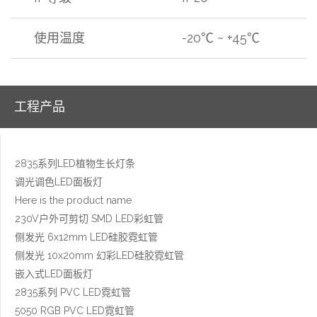
使用温度
-20℃ ~ +45℃
工程产品
2835系列LED植物生长灯条
调光调色LED面板灯
Here is the product name
230V户外可剪切 SMD LED彩虹管
侧发光 6x12mm LED硅胶霓虹管
侧发光 10x20mm 幻彩LED硅胶霓虹管
嵌入式LED面板灯
2835系列 PVC LED霓虹管
5050 RGB PVC LED霓虹管