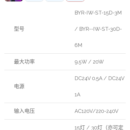
BYR-IW-ST-15D-3M
型号
/ BYR--IW-ST-30D-
6M
最大功率
9.5W / 20W
DC24V 0.5A / DC24V
电源
1A
输入电压
AC120V/220-240V
15灯 / 30灯（亦可定