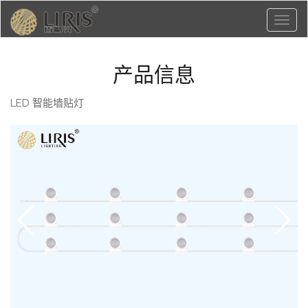
Toggl
naviga
产品信息
LED 智能墙贴灯