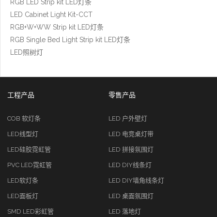
RGB LED Strip kit LED灯条
LED Cabinet Light Kit-CCT
RGB+W+WW Strip kit LED灯条
RGB Single Bed Light Strip kit LED灯条
LED照树灯
工程产品
零售产品
COB 软灯条
LED 户外壁灯
LED线型灯
LED 电竞桌灯带
LED硅胶霓虹管
LED 拼接氛围灯
PVC LED霓虹管
LED DIY线条灯
LED软灯条
LED DIY墙角线条灯
LED面板灯
LED 桌面氛围灯
SMD LED彩虹管
LED 落地灯