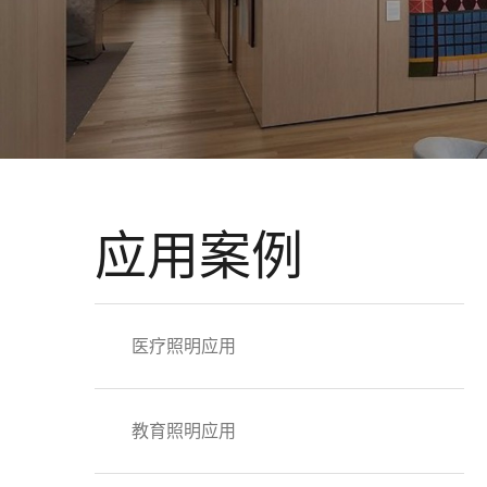
应用案例
医疗照明应用
教育照明应用