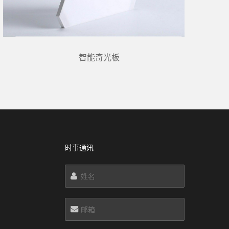
智能奇光板
时事通讯