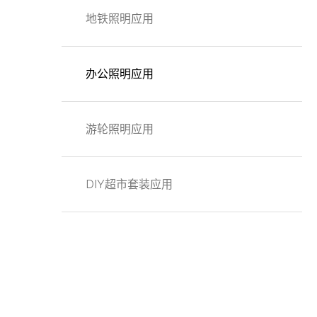
地铁照明应用
办公照明应用
游轮照明应用
DIY超市套装应用