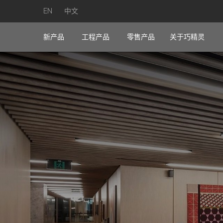
EN
中文
新产品
工程产品
零售产品
关于巧精灵