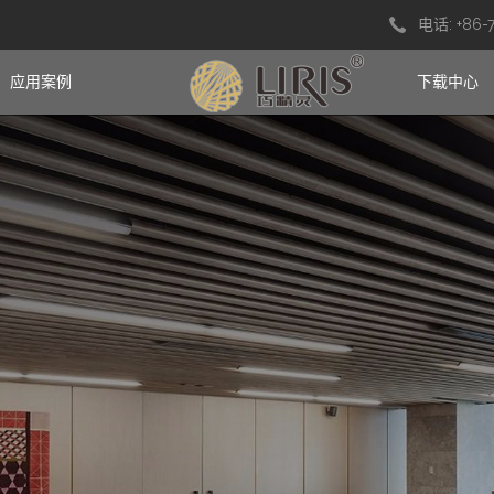
电话: +86-
应用案例
下载中心