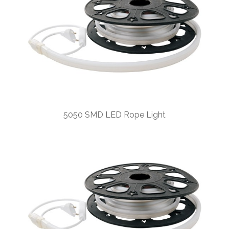
5050 SMD LED Rope Light