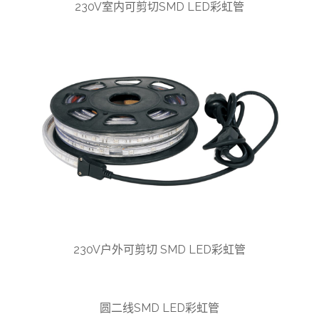
230V室内可剪切SMD LED彩虹管
230V户外可剪切 SMD LED彩虹管
圆二线SMD LED彩虹管