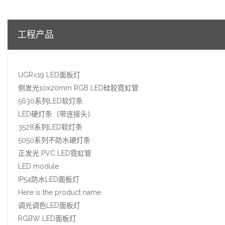
工程产品
UGR<19 LED面板灯
侧发光10x20mm RGB LED硅胶霓虹管
5630系列LED软灯条
LED硬灯条（带连接头）
3528系列LED软灯条
5050系列不防水硬灯条
正发光 PVC LED霓虹管
LED module
IP54防水LED面板灯
Here is the product name
调光调色LED面板灯
RGBW LED面板灯