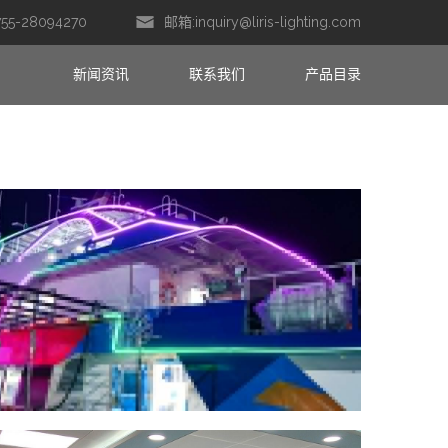
755-28094270
邮箱:
inquiry@liris-lighting.com
新闻资讯
联系我们
产品目录