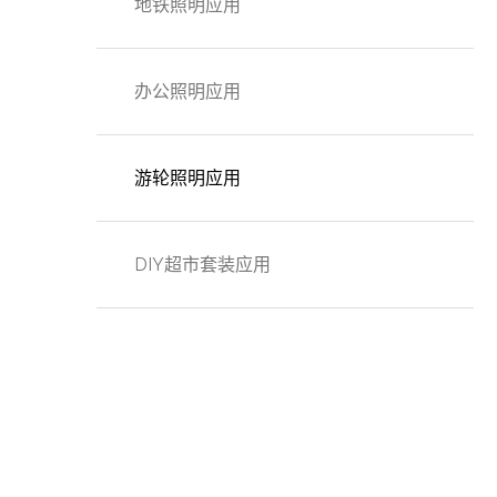
地铁照明应用
办公照明应用
游轮照明应用
DIY超市套装应用