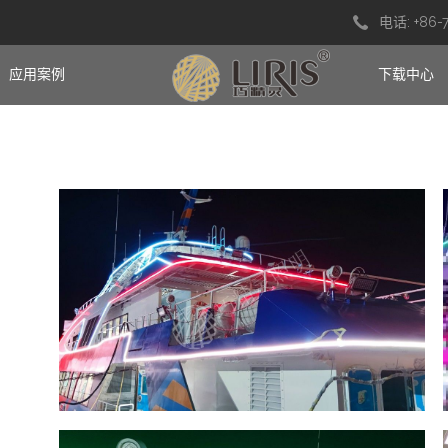
电话: +86-
应用案例
下载中心