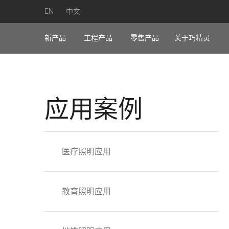
EN
中文
新产品
工程产品
零售产品
关于巧精灵
应用案例
医疗照明应用
教育照明应用