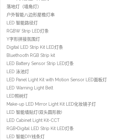
落地灯（墙角灯）
户外智能八边形屋檐灯串
LED 智能路径灯
RGBW Strip LED灯条
Y字形拼接氛围灯
Digital LED Strip Kit LED灯条
Bluethooth RGB Strip kit
LED Battery Sensor Strip LED灯条
LED 泳池灯
LED Panel Light Kit with Motion Sensor LED面板灯
LED Warning Light Belt
LED照树灯
Make-up LED Mirror Light Kit LED化妆镜子灯
LED 智能墙贴灯(双头圆形款)
LED Cabinet Light Kit-CCT
RGB+Digital LED Strip Kit LED灯条
LED 智能DIY线条灯