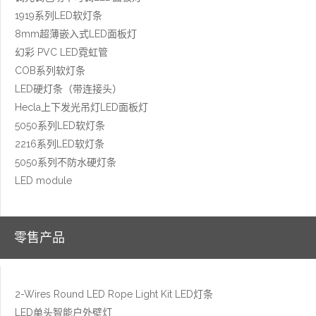
1919系列LED软灯条
8mm超薄嵌入式LED面板灯
幻彩 PVC LED霓虹管
COB系列软灯条
LED硬灯条（带连接头）
Hecla上下发光吊灯LED面板灯
5050系列LED软灯条
2216系列LED软灯条
5050系列不防水硬灯条
LED module
零售产品
2-Wires Round LED Rope Light Kit LED灯条
LED单头智能户外壁灯