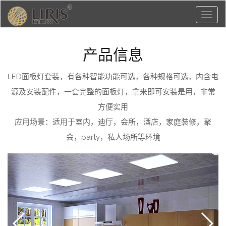
Toggl
naviga
产品信息
LED面板灯套装，有各种智能功能可选，各种规格可选，内含电
源及安装配件，一套完整的面板灯，拿来即可安装是用，非常
方便实用
应用场景：适用于室内，迪厅，会所，酒店，家庭装修，聚
会，party，私人场所等环境