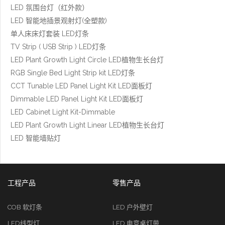
LED 氛围台灯（红外款）
LED 智能地插景观射灯(全塑款)
单人床床灯套装 LED灯条
TV Strip ( USB Strip ) LED灯条
LED Plant Growth Light Circle LED植物生长台灯
RGB Single Bed Light Strip kit LED灯条
CCT Tunable LED Panel Light Kit LED面板灯
Dimmable LED Panel Light Kit LED面板灯
LED Cabinet Light Kit-Dimmable
LED Plant Growth Light Linear LED植物生长台灯
LED 智能墙贴灯
工程产品
零售产品
COB 软灯条
LED 户外壁灯
LED线型灯
LED 电竞桌灯带